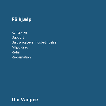
Få hjælp
Kontakt os
Support
Salgs- og Leveringsbetingelser
Miljøbidrag
Retur
Reklamation
Om Vanpee