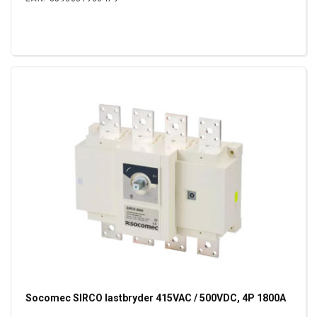
Socomec SIRCO lastbryder 415VAC / 500VDC, 4P 1800A