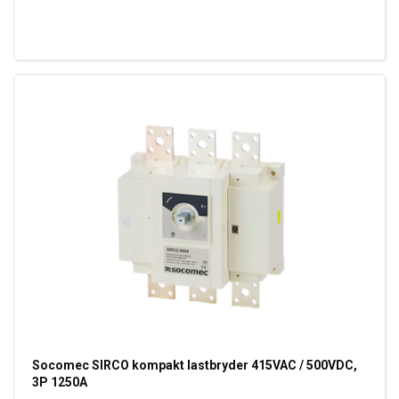
Socomec SIRCO kompakt lastbryder 415VAC / 500VDC,
3P 1250A