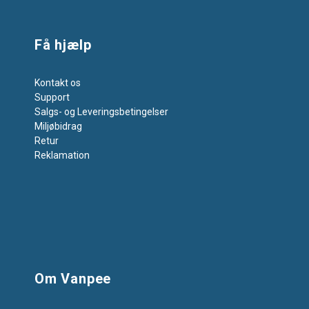
Få hjælp
Kontakt os
Support
Salgs- og Leveringsbetingelser
Miljøbidrag
Retur
Reklamation
Om Vanpee