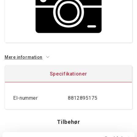
Mere information
Specifikationer
El-nummer
8812895175
Tilbehør