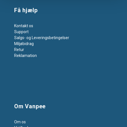
Få hjælp
Kontakt os
Support
Salgs- og Leveringsbetingelser
Miljøbidrag
Retur
Reklamation
Om Vanpee
Om os