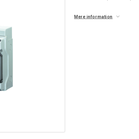
Mere information