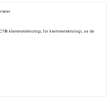
raner.
CT® klemmeteknologi, for klemmeteknologi, se de