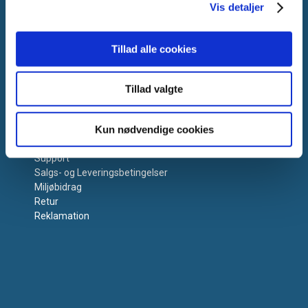
Vis detaljer
Tillad alle cookies
Tillad valgte
Få hjælp
Kun nødvendige cookies
Kontakt os
Support
Salgs- og Leveringsbetingelser
Miljøbidrag
Retur
Reklamation