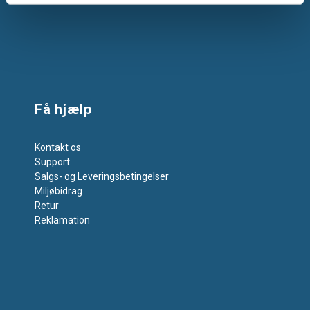
Få hjælp
Kontakt os
Support
Salgs- og Leveringsbetingelser
Miljøbidrag
Retur
Reklamation