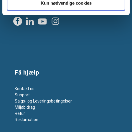
Kun nødvendige cookies
Få hjælp
Kontakt os
Support
Salgs- og Leveringsbetingelser
Miljøbidrag
Retur
Reklamation