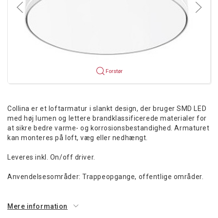
Forstør
Collina er et loftarmatur i slankt design, der bruger SMD LED
med høj lumen og lettere brandklassificerede materialer for
at sikre bedre varme- og korrosionsbestandighed. Armaturet
kan monteres på loft, væg eller nedhængt.
Leveres inkl. On/off driver.
Anvendelsesområder: Trappeopgange, offentlige områder.
Mere information