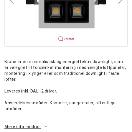
Forstør
Brahe er en minimalistisk og energieffektiv downlight, som
er velegnet til forsænket montering i nedhængte loftpaneler,
montering i klynger eller som traditionel downlight i faste
lofter.
Leveres inkl. DALI-2 driver.
Anvendelsesområder: Kontorer, gangarealer, offentlige
områder.
Mere information