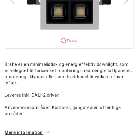
Forstør
Brahe er en minimalistisk og energieffektiv downlight, som
er velegnet til forsænket montering i nedhængte loftpaneler,
montering i klynger eller som traditionel downlight i faste
lofter.
Leveres inkl. DALI-2 driver.
Anvendelsesområder: Kontorer, gangarealer, offentlige
områder.
Mere information