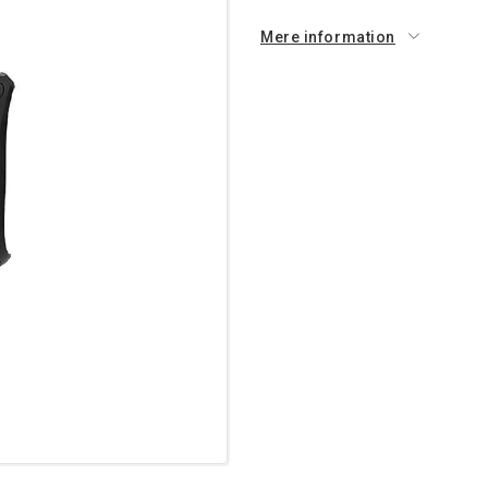
Mere information