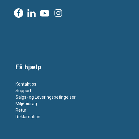
Få hjælp
Kontakt os
Support
Salgs- og Leveringsbetingelser
Miljøbidrag
Retur
Reklamation