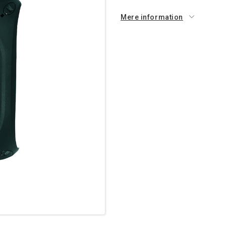
Mere information